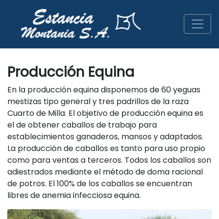
Producción Equina
En la producción equina disponemos de 60 yeguas
mestizas tipo general y tres padrillos de la raza
Cuarto de Milla. El objetivo de producción equina es
el de obtener caballos de trabajo para
establecimientos ganaderos, mansos y adaptados.
La producción de caballos es tanto para uso propio
como para ventas a terceros. Todos los caballos son
adiestrados mediante el método de doma racional
de potros. El 100% de los caballos se encuentran
libres de anemia infecciosa equina.