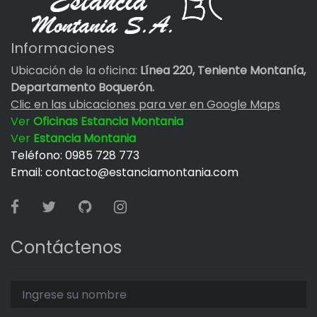
Informaciones
Ubicación de la oficina:
Línea 220, Teniente Montanía,
Departamento Boquerón.
Clic en las ubicaciones para ver en Google Maps
Ver
Oficinas Estancia Montania
Ver
Estancia Montania
Teléfono: 0985 728 773
Email: contacto@estanciamontania.com
Contáctenos